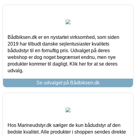
Bådbiksen.dk er en nystartet virksomhed, som siden
2019 har tilbudt danske sejlentusiaster kvalitets
bådudstyr til en fornuftig pris. Udvalget på deres
webshop er dog noget begrænset endnu, men nye
produkter kommer til dagligt. Klik her for at se deres
udvalg.
Se udvalget på Bådbiksen.dk
Hos Marineudstyr.dk sælger de kun bådudstyr af den
bedste kvalitet. Alle produkter i shoppen sendes direkte