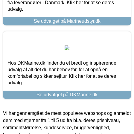
fra leverandører i Danmark. Klik her for at se deres
udvalg.
Se udvalget på Marineudstyr.dk
Hos DKMarine.dk finder du et bredt og inspirerende
udvalg af alt det du har behov for, for at opnå en
komfortabel og sikker sejltur. Klik her for at se deres
udvalg.
Se udvalget på DKMarine.dk
Vi har gennemgået de mest populære webshops og anmeldt
dem med stjerner fra 1 til 5 ud fra bl.a. deres prisniveau,
sortimentstørrelse, kundeservice, brugervenlighed,