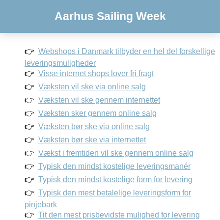
Aarhus Sailing Week
Webshops i Danmark tilbyder en hel del forskellige
leveringsmuligheder
Visse internet shops lover fri fragt
Væksten vil ske via online salg
Væksten vil ske gennem internettet
Væksten sker gennem online salg
Væksten bør ske via online salg
Væksten bør ske via internettet
Vækst i fremtiden vil ske gennem online salg
Typisk den mindst kostelige leveringsmanér
Typisk den mindst kostelige form for levering
Typisk den mest betalelige leveringsform for
pinjebark
Tit den mest prisbevidste mulighed for levering