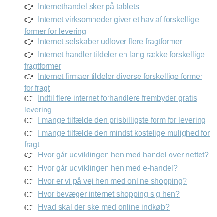
Internethandel sker på tablets
Internet virksomheder giver et hav af forskellige
former for levering
Internet selskaber udlover flere fragtformer
Internet handler tildeler en lang række forskellige
fragtformer
Internet firmaer tildeler diverse forskellige former
for fragt
Indtil flere internet forhandlere frembyder gratis
levering
I mange tilfælde den prisbilligste form for levering
I mange tilfælde den mindst kostelige mulighed for
fragt
Hvor går udviklingen hen med handel over nettet?
Hvor går udviklingen hen med e-handel?
Hvor er vi på vej hen med online shopping?
Hvor bevæger internet shopping sig hen?
Hvad skal der ske med online indkøb?