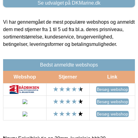
Se udvalget på DKMarine.dk
Vi har gennemgået de mest populære webshops og anmeldt
dem med stjerner fra 1 til 5 ud fra bl.a. deres prisniveau,
sortimentstørrelse, kundeservice, brugervenlighed,
betingelser, leveringsformer og betalingsmuligheder.
Bedst anmeldte webshops
Webshop
Stjerner
Link
Besøg webshop
Besøg webshop
Besøg webshop