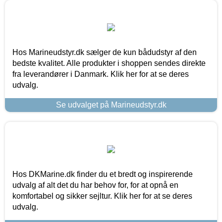
Hos Marineudstyr.dk sælger de kun bådudstyr af den
bedste kvalitet. Alle produkter i shoppen sendes direkte
fra leverandører i Danmark. Klik her for at se deres
udvalg.
Se udvalget på Marineudstyr.dk
Hos DKMarine.dk finder du et bredt og inspirerende
udvalg af alt det du har behov for, for at opnå en
komfortabel og sikker sejltur. Klik her for at se deres
udvalg.