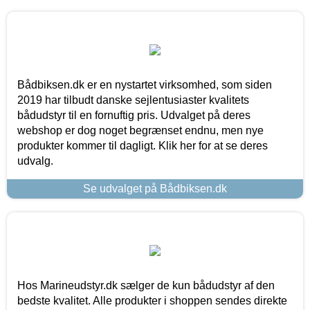
Bådbiksen.dk er en nystartet virksomhed, som siden
2019 har tilbudt danske sejlentusiaster kvalitets
bådudstyr til en fornuftig pris. Udvalget på deres
webshop er dog noget begrænset endnu, men nye
produkter kommer til dagligt. Klik her for at se deres
udvalg.
Se udvalget på Bådbiksen.dk
Hos Marineudstyr.dk sælger de kun bådudstyr af den
bedste kvalitet. Alle produkter i shoppen sendes direkte