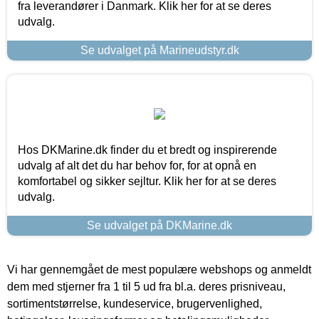
fra leverandører i Danmark. Klik her for at se deres
udvalg.
Se udvalget på Marineudstyr.dk
Hos DKMarine.dk finder du et bredt og inspirerende
udvalg af alt det du har behov for, for at opnå en
komfortabel og sikker sejltur. Klik her for at se deres
udvalg.
Se udvalget på DKMarine.dk
Vi har gennemgået de mest populære webshops og anmeldt
dem med stjerner fra 1 til 5 ud fra bl.a. deres prisniveau,
sortimentstørrelse, kundeservice, brugervenlighed,