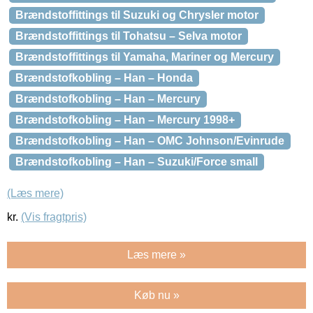
Brændstoffittings til Suzuki og Chrysler motor
Brændstoffittings til Tohatsu – Selva motor
Brændstoffittings til Yamaha, Mariner og Mercury
Brændstofkobling – Han – Honda
Brændstofkobling – Han – Mercury
Brændstofkobling – Han – Mercury 1998+
Brændstofkobling – Han – OMC Johnson/Evinrude
Brændstofkobling – Han – Suzuki/Force small
(Læs mere)
kr.
(Vis fragtpris)
Læs mere »
Køb nu »