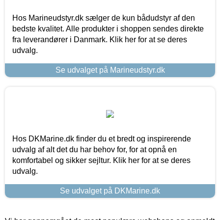
Hos Marineudstyr.dk sælger de kun bådudstyr af den
bedste kvalitet. Alle produkter i shoppen sendes direkte
fra leverandører i Danmark. Klik her for at se deres
udvalg.
Se udvalget på Marineudstyr.dk
Hos DKMarine.dk finder du et bredt og inspirerende
udvalg af alt det du har behov for, for at opnå en
komfortabel og sikker sejltur. Klik her for at se deres
udvalg.
Se udvalget på DKMarine.dk