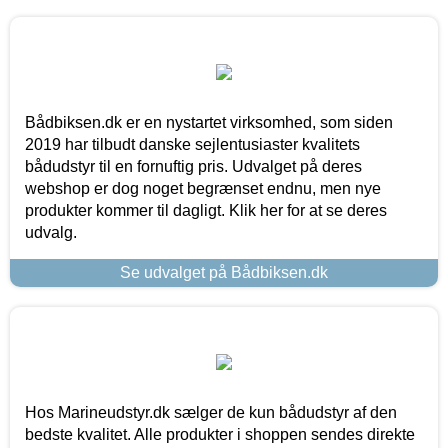
Bådbiksen.dk er en nystartet virksomhed, som siden
2019 har tilbudt danske sejlentusiaster kvalitets
bådudstyr til en fornuftig pris. Udvalget på deres
webshop er dog noget begrænset endnu, men nye
produkter kommer til dagligt. Klik her for at se deres
udvalg.
Se udvalget på Bådbiksen.dk
Hos Marineudstyr.dk sælger de kun bådudstyr af den
bedste kvalitet. Alle produkter i shoppen sendes direkte