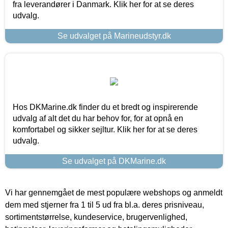
fra leverandører i Danmark. Klik her for at se deres
udvalg.
Se udvalget på Marineudstyr.dk
Hos DKMarine.dk finder du et bredt og inspirerende
udvalg af alt det du har behov for, for at opnå en
komfortabel og sikker sejltur. Klik her for at se deres
udvalg.
Se udvalget på DKMarine.dk
Vi har gennemgået de mest populære webshops og anmeldt
dem med stjerner fra 1 til 5 ud fra bl.a. deres prisniveau,
sortimentstørrelse, kundeservice, brugervenlighed,