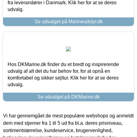
fra leverandører i Danmark. Klik her for at se deres
udvalg.
Se udvalget på Marineudstyr.dk
Hos DKMarine.dk finder du et bredt og inspirerende
udvalg af alt det du har behov for, for at opnå en
komfortabel og sikker sejltur. Klik her for at se deres
udvalg.
Se udvalget på DKMarine.dk
Vi har gennemgået de mest populære webshops og anmeldt
dem med stjerner fra 1 til 5 ud fra bl.a. deres prisniveau,
sortimentstørrelse, kundeservice, brugervenlighed,