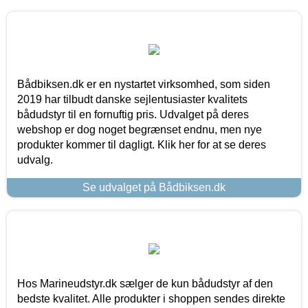
Bådbiksen.dk er en nystartet virksomhed, som siden
2019 har tilbudt danske sejlentusiaster kvalitets
bådudstyr til en fornuftig pris. Udvalget på deres
webshop er dog noget begrænset endnu, men nye
produkter kommer til dagligt. Klik her for at se deres
udvalg.
Se udvalget på Bådbiksen.dk
Hos Marineudstyr.dk sælger de kun bådudstyr af den
bedste kvalitet. Alle produkter i shoppen sendes direkte