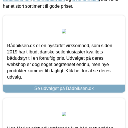
har et stort sortiment til gode priser.
Bådbiksen.dk er en nystartet virksomhed, som siden
2019 har tilbudt danske sejlentusiaster kvalitets
bådudstyr til en fornuftig pris. Udvalget på deres
webshop er dog noget begrænset endnu, men nye
produkter kommer til dagligt. Klik her for at se deres
udvalg.
Se udvalget på Bådbiksen.dk