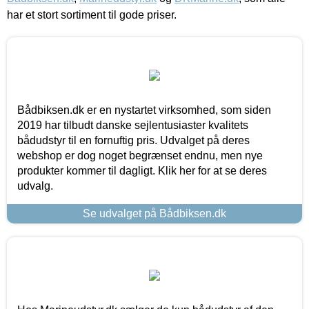
har et stort sortiment til gode priser.
Bådbiksen.dk er en nystartet virksomhed, som siden
2019 har tilbudt danske sejlentusiaster kvalitets
bådudstyr til en fornuftig pris. Udvalget på deres
webshop er dog noget begrænset endnu, men nye
produkter kommer til dagligt. Klik her for at se deres
udvalg.
Se udvalget på Bådbiksen.dk