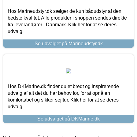
Hos Marineudstyr.dk sælger de kun bådudstyr af den
bedste kvalitet. Alle produkter i shoppen sendes direkte
fra leverandører i Danmark. Klik her for at se deres
udvalg.
Se udvalget på Marineudstyr.dk
Hos DKMarine.dk finder du et bredt og inspirerende
udvalg af alt det du har behov for, for at opnå en
komfortabel og sikker sejltur. Klik her for at se deres
udvalg.
Se udvalget på DKMarine.dk