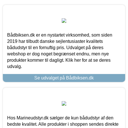
Bådbiksen.dk er en nystartet virksomhed, som siden
2019 har tilbudt danske sejlentusiaster kvalitets
bådudstyr til en fornuftig pris. Udvalget på deres
webshop er dog noget begrænset endnu, men nye
produkter kommer til dagligt. Klik her for at se deres
udvalg.
Se udvalget på Bådbiksen.dk
Hos Marineudstyr.dk sælger de kun bådudstyr af den
bedste kvalitet. Alle produkter i shoppen sendes direkte