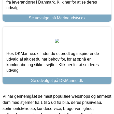
fra leverandører i Danmark. Klik her for at se deres
udvalg.
Se udvalget på Marineudstyr.dk
Hos DKMarine.dk finder du et bredt og inspirerende
udvalg af alt det du har behov for, for at opnå en
komfortabel og sikker sejltur. Klik her for at se deres
udvalg.
Se udvalget på DKMarine.dk
Vi har gennemgået de mest populære webshops og anmeldt
dem med stjerner fra 1 til 5 ud fra bl.a. deres prisniveau,
sortimentstørrelse, kundeservice, brugervenlighed,