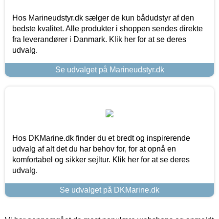
Hos Marineudstyr.dk sælger de kun bådudstyr af den
bedste kvalitet. Alle produkter i shoppen sendes direkte
fra leverandører i Danmark. Klik her for at se deres
udvalg.
Se udvalget på Marineudstyr.dk
Hos DKMarine.dk finder du et bredt og inspirerende
udvalg af alt det du har behov for, for at opnå en
komfortabel og sikker sejltur. Klik her for at se deres
udvalg.
Se udvalget på DKMarine.dk