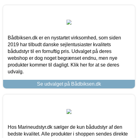
Bådbiksen.dk er en nystartet virksomhed, som siden
2019 har tilbudt danske sejlentusiaster kvalitets
bådudstyr til en fornuftig pris. Udvalget på deres
webshop er dog noget begrænset endnu, men nye
produkter kommer til dagligt. Klik her for at se deres
udvalg.
Se udvalget på Bådbiksen.dk
Hos Marineudstyr.dk sælger de kun bådudstyr af den
bedste kvalitet. Alle produkter i shoppen sendes direkte