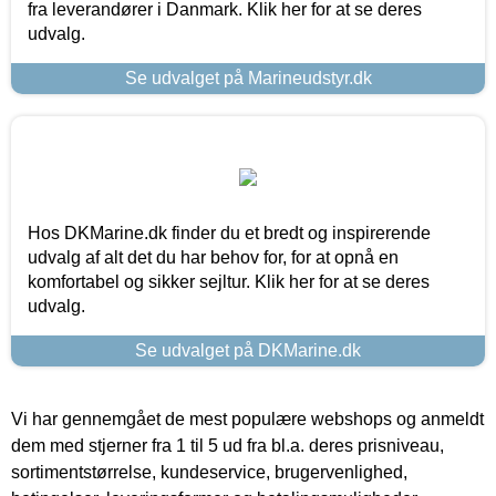
fra leverandører i Danmark. Klik her for at se deres
udvalg.
Se udvalget på Marineudstyr.dk
Hos DKMarine.dk finder du et bredt og inspirerende
udvalg af alt det du har behov for, for at opnå en
komfortabel og sikker sejltur. Klik her for at se deres
udvalg.
Se udvalget på DKMarine.dk
Vi har gennemgået de mest populære webshops og anmeldt
dem med stjerner fra 1 til 5 ud fra bl.a. deres prisniveau,
sortimentstørrelse, kundeservice, brugervenlighed,